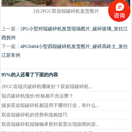
2台2PGC双齿辊破碎机发货图片
上一篇：
2PG小型对辊破碎机发货现场图片_破碎玻璃_发往江
西抚州
下一篇：
4PG0404小型四辊破碎机发货图片_破碎高岭土_发往
江苏常州
95%的人还看了下面的内容
2PGC齿辊式破碎机哪家好？双齿辊破碎机...
辊式破碎机报价/价格都不含运费？
煤炭双齿辊破碎机都适用于哪些行业，有什么...
双齿辊破碎机的优势和选购技巧
双齿辊破碎机辊轴轴承密封装置出现故障的原...