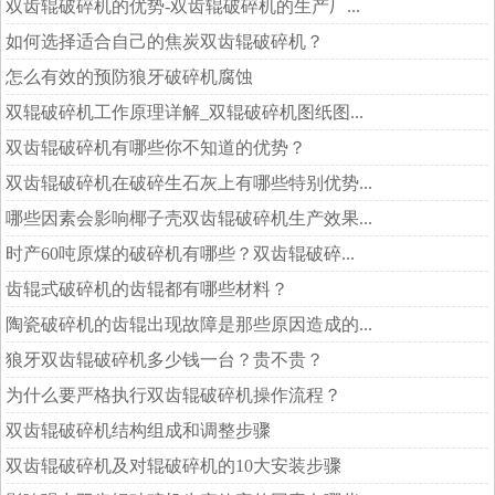
双齿辊破碎机的优势-双齿辊破碎机的生产厂...
如何选择适合自己的焦炭双齿辊破碎机？
怎么有效的预防狼牙破碎机腐蚀
双辊破碎机工作原理详解_双辊破碎机图纸图...
双齿辊破碎机有哪些你不知道的优势？
双齿辊破碎机在破碎生石灰上有哪些特别优势...
哪些因素会影响椰子壳双齿辊破碎机生产效果...
时产60吨原煤的破碎机有哪些？双齿辊破碎...
齿辊式破碎机的齿辊都有哪些材料？
陶瓷破碎机的齿辊出现故障是那些原因造成的...
狼牙双齿辊破碎机多少钱一台？贵不贵？
为什么要严格执行双齿辊破碎机操作流程？
双齿辊破碎机结构组成和调整步骤
双齿辊破碎机及对辊破碎机的10大安装步骤