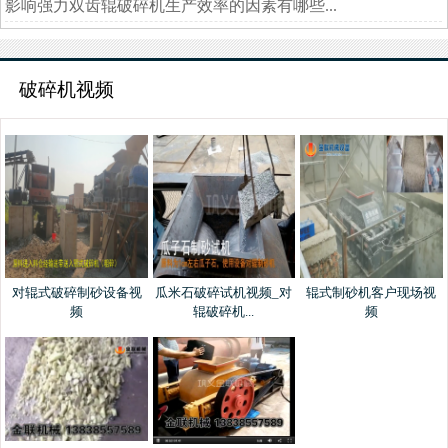
影响强力双齿辊破碎机生产效率的因素有哪些...
破碎机视频
对辊式破碎制砂设备视
瓜米石破碎试机视频_对
辊式制砂机客户现场视
频
辊破碎机...
频