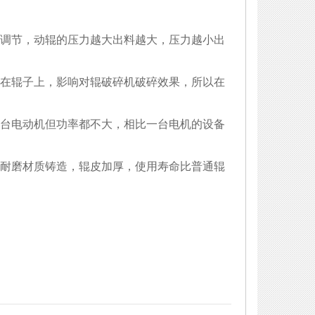
调节，动辊的压力越大出料越大，压力越小出
在辊子上，影响对辊破碎机破碎效果，所以在
台电动机但功率都不大，相比一台电机的设备
耐磨材质铸造，辊皮加厚，使用寿命比普通辊