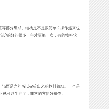
等部分组成。结构是不是很简单？操作起来也
维护的好的很多一年才更换一次，有的物料软
辊面是光的所以破碎出来的物料较细。一个是
下就可以生产了，非常的方便好操作。