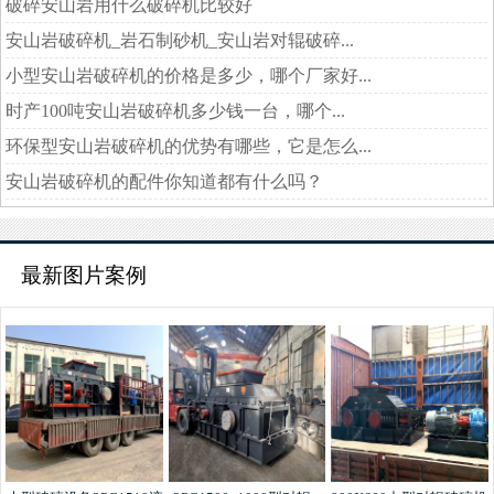
破碎安山岩用什么破碎机比较好
安山岩破碎机_岩石制砂机_安山岩对辊破碎...
小型安山岩破碎机的价格是多少，哪个厂家好...
时产100吨安山岩破碎机多少钱一台，哪个...
环保型安山岩破碎机的优势有哪些，它是怎么...
安山岩破碎机的配件你知道都有什么吗？
最新图片案例