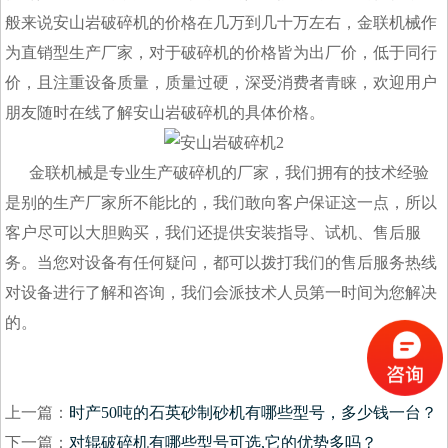
般来说安山岩破碎机的价格在几万到几十万左右，金联机械作
为直销型生产厂家，对于破碎机的价格皆为出厂价，低于同行
价，且注重设备质量，质量过硬，深受消费者青睐，欢迎用户
朋友随时在线了解安山岩破碎机的具体价格。
金联机械是专业生产破碎机的厂家，我们拥有的技术经验
是别的生产厂家所不能比的，我们敢向客户保证这一点，所以
客户尽可以大胆购买，我们还提供安装指导、试机、售后服
务。当您对设备有任何疑问，都可以拨打我们的售后服务热线
对设备进行了解和咨询，我们会派技术人员第一时间为您解决
的。
上一篇：
时产50吨的石英砂制砂机有哪些型号，多少钱一台？
下一篇：
对辊破碎机有哪些型号可选,它的优势多吗？