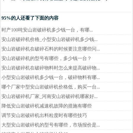
95%的人还看了下面的内容
时产100吨安山岩破碎机多少钱一台，有哪...
安山岩破碎机价格_小型安山岩破碎机多少钱...
安山岩破碎机在破碎石料的时候要注意哪些问...
安山岩破碎机的型号有哪些，多少钱一台？
安山岩破碎机在破碎物料时怎么来提高破碎物...
小型安山岩破碎机多少钱一台，破碎物料有哪...
哪个厂家中型安山岩破碎机价格低，购买一台...
安山岩破碎机厂家_河南安山岩破碎机哪家好...
降低安山岩破碎机减速机故障的措施有哪些
调节安山岩破碎机出料粒度时有哪些技巧
大型安山岩破碎机的型号有哪些，市场报价是...