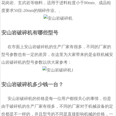
花岗岩、玄武岩等物料，适用于进料粒度小于80mm、成品粒
度要求50目-20mm的细碎作业。、
安山岩破碎机有哪些型号
在市面上安山岩破碎机的生产厂家有很多，不同的厂家的
型号参数也有一定的差异，在这里为大家带来的是金联机械安
山岩破碎机的型号参数以供大家参考：
安山岩破碎机多少钱一台？
安山岩破碎机的价格是每一位用户都很关心的事情，但是
由于破碎机的生产厂家有很多，不同的厂家对于机械设备的定
价都是不一样的，并且型号的不同是直接影响机械的价格，一